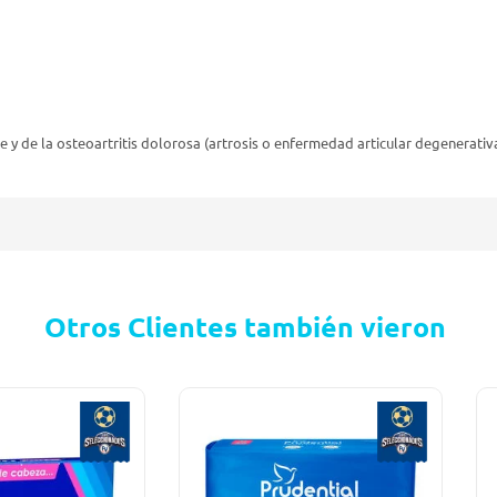
e y de la osteoartritis dolorosa (artrosis o enfermedad articular degenerativ
Otros Clientes también vieron