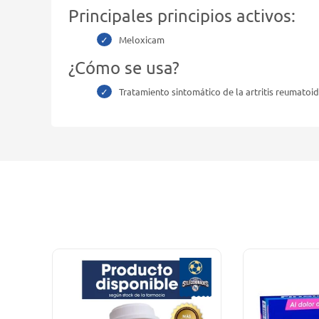
Principales principios activos:
Meloxicam
¿Cómo se usa?
Tratamiento sintomático de la artritis reumatoid