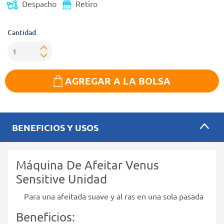
Despacho
Retiro
Cantidad
AGREGAR A LA BOLSA
BENEFICIOS Y USOS
Máquina De Afeitar Venus
Sensitive Unidad
Para una afeitada suave y al ras en una sola pasada
Beneficios: