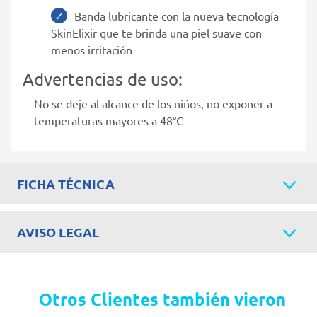
Banda lubricante con la nueva tecnología
SkinElixir que te brinda una piel suave con
menos irritación
Advertencias de uso:
No se deje al alcance de los niños, no exponer a
temperaturas mayores a 48°C
FICHA TÉCNICA
AVISO LEGAL
Otros Clientes también vieron