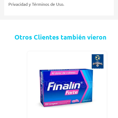
Privacidad y Términos de Uso.
Otros Clientes también vieron