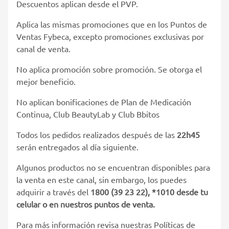
Descuentos aplican desde el PVP.
Aplica las mismas promociones que en los Puntos de
Ventas Fybeca, excepto promociones exclusivas por
canal de venta.
No aplica promoción sobre promoción. Se otorga el
mejor beneficio.
No aplican bonificaciones de Plan de Medicación
Continua, Club BeautyLab y Club Bbitos
Todos los pedidos realizados después de las
22h45
serán entregados al día siguiente.
Algunos productos no se encuentran disponibles para
la venta en este canal, sin embargo, los puedes
adquirir a través del
1800 (39 23 22), *1010 desde tu
celular o en nuestros puntos de venta.
Para más información revisa nuestras Políticas de