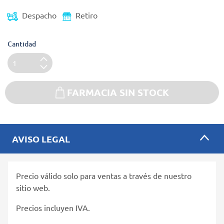
Despacho
Retiro
Cantidad
FARMACIA SIN STOCK
AVISO LEGAL
Precio válido solo para ventas a través de nuestro
sitio web.
Precios incluyen IVA.