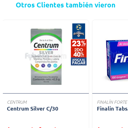
Otros Clientes también vieron
CENTRUM
FINALÍN FORTE
Centrum Silver C/30
Finalin Tabs