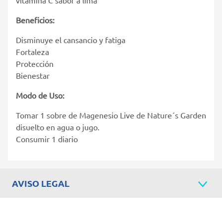
Beneficios:
Disminuye el cansancio y fatiga
Fortaleza
Protección
Bienestar
Modo de Uso:
Tomar 1 sobre de Magenesio Live de Nature´s Garden
disuelto en agua o jugo.
Consumir 1 diario
AVISO LEGAL