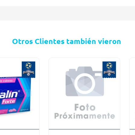
Otros Clientes también vieron