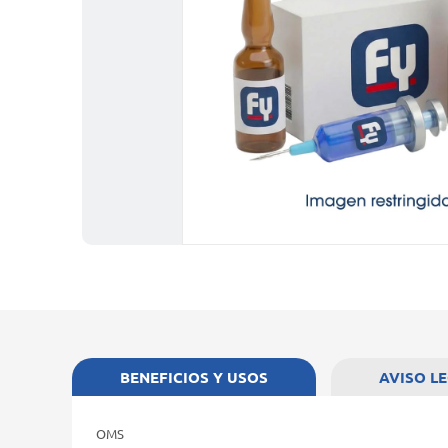
BENEFICIOS Y USOS
AVISO L
OMS