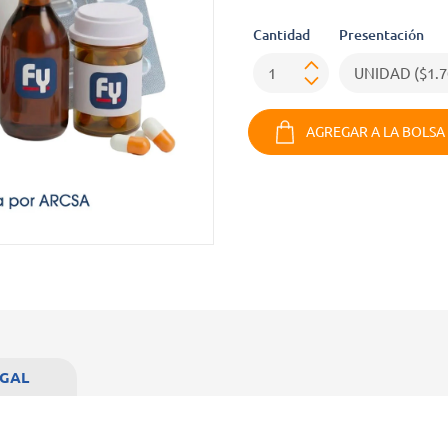
Cantidad
Presentación
AGREGAR A LA BOLSA
EGAL