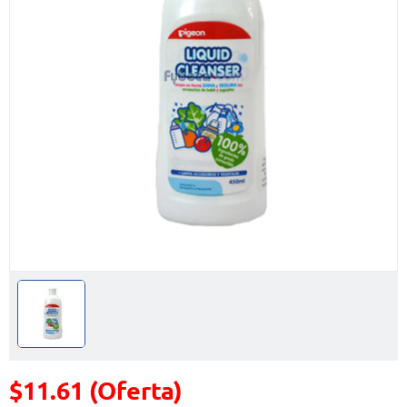
$11.61 (Oferta)