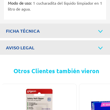
Modo de uso:
1 cucharadita del líquido limpiador en 1
litro de agua.
FICHA TÉCNICA
AVISO LEGAL
Otros Clientes también vieron