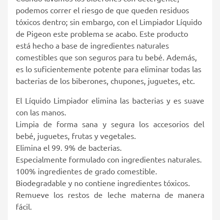
podemos correr el riesgo de que queden residuos
tóxicos dentro; sin embargo, con el Limpiador Líquido
de Pigeon este problema se acabo. Este producto
está hecho a base de ingredientes naturales
comestibles que son seguros para tu bebé. Además,
es lo suficientemente potente para eliminar todas las
bacterias de los biberones, chupones, juguetes, etc.
El Líquido Limpiador elimina las bacterias y es suave
con las manos.
Limpia de forma sana y segura los accesorios del
bebé, juguetes, frutas y vegetales.
Elimina el 99. 9% de bacterias.
Especialmente formulado con ingredientes naturales.
100% ingredientes de grado comestible.
Biodegradable y no contiene ingredientes tóxicos.
Remueve los restos de leche materna de manera
fácil.