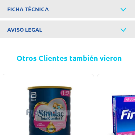
FICHA TÉCNICA
AVISO LEGAL
Otros Clientes también vieron