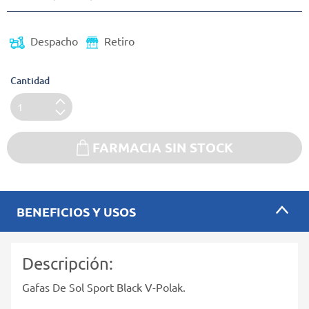
Despacho
Retiro
Cantidad
FARMACIA SIN STOCK
BENEFICIOS Y USOS
Descripción:
Gafas De Sol Sport Black V-Polak.