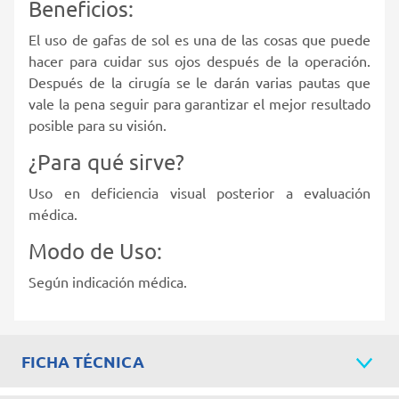
Beneficios:
El uso de gafas de sol es una de las cosas que puede
hacer para cuidar sus ojos después de la operación.
Después de la cirugía se le darán varias pautas que
vale la pena seguir para garantizar el mejor resultado
posible para su visión.
¿Para qué sirve?
Uso en deficiencia visual posterior a evaluación
médica.
Modo de Uso:
Según indicación médica.
FICHA TÉCNICA