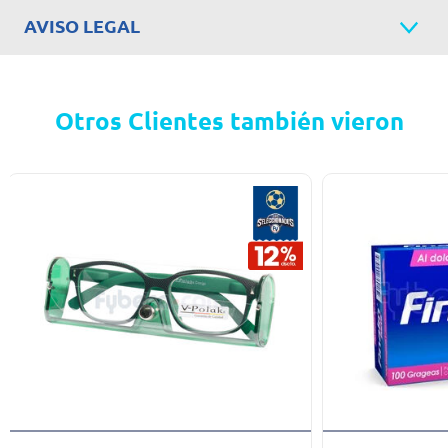
AVISO LEGAL
Otros Clientes también vieron