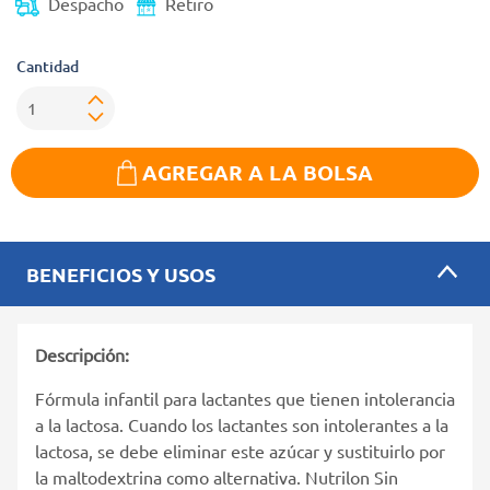
Despacho
Retiro
Cantidad
AGREGAR A LA BOLSA
BENEFICIOS Y USOS
Descripción:
Fórmula infantil para lactantes que tienen intolerancia
a la lactosa. Cuando los lactantes son intolerantes a la
lactosa, se debe eliminar este azúcar y sustituirlo por
la maltodextrina como alternativa. Nutrilon Sin