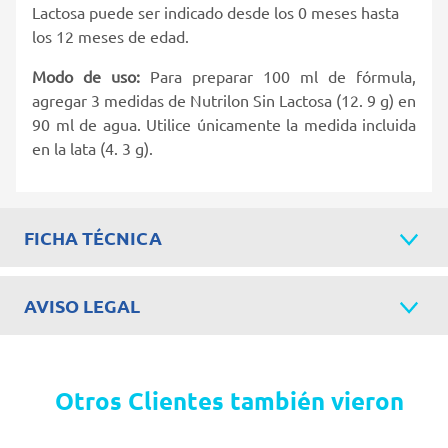
Lactosa puede ser indicado desde los 0 meses hasta
los 12 meses de edad.
Modo de uso:
Para preparar 100 ml de fórmula,
agregar 3 medidas de Nutrilon Sin Lactosa (12. 9 g) en
90 ml de agua. Utilice únicamente la medida incluida
en la lata (4. 3 g).
FICHA TÉCNICA
AVISO LEGAL
Otros Clientes también vieron