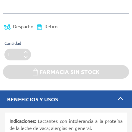
(Oferta)
Despacho
Retiro
Cantidad
FARMACIA SIN STOCK
BENEFICIOS Y USOS
Indicaciones:
Lactantes con intolerancia a la proteína
de la leche de vaca; alergias en general.