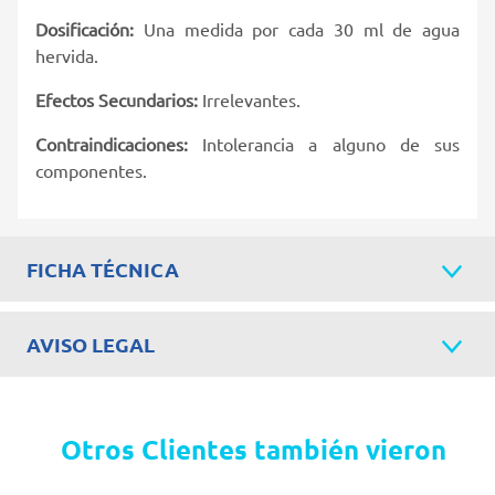
Dosificación:
Una medida por cada 30 ml de agua
hervida.
Efectos Secundarios:
Irrelevantes.
Contraindicaciones:
Intolerancia a alguno de sus
componentes.
FICHA TÉCNICA
AVISO LEGAL
Otros Clientes también vieron