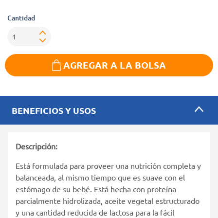
Cantidad
AGREGAR A LA BOLSA
BENEFICIOS Y USOS
Descripción:
Está formulada para proveer una nutrición completa y
balanceada, al mismo tiempo que es suave con el
estómago de su bebé. Está hecha con proteína
parcialmente hidrolizada, aceite vegetal estructurado
y una cantidad reducida de lactosa para la fácil