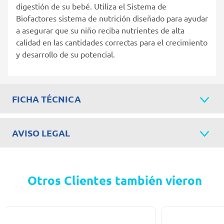
digestión de su bebé. Utiliza el Sistema de
Biofactores sistema de nutrición diseñado para ayudar
a asegurar que su niño reciba nutrientes de alta
calidad en las cantidades correctas para el crecimiento
y desarrollo de su potencial.
FICHA TÉCNICA
AVISO LEGAL
Otros Clientes también vieron