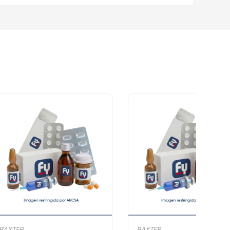
BAXTER
BAXTER