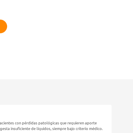
 pacientes con pérdidas patológicas que requieren aporte
gesta insuficiente de líquidos, siempre bajo criterio médico.