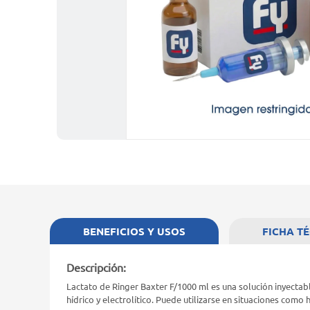
BENEFICIOS Y USOS
FICHA T
Descripción:
Lactato de Ringer Baxter F/1000 ml es una solución inyectab
hídrico y electrolítico. Puede utilizarse en situaciones como