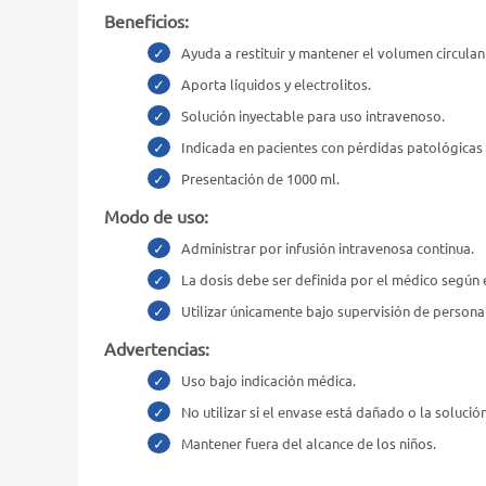
Beneficios:
Ayuda a restituir y mantener el volumen circulan
Aporta líquidos y electrolitos.
Solución inyectable para uso intravenoso.
Indicada en pacientes con pérdidas patológicas 
Presentación de 1000 ml.
Modo de uso:
Administrar por infusión intravenosa continua.
La dosis debe ser definida por el médico según e
Utilizar únicamente bajo supervisión de persona
Advertencias:
Uso bajo indicación médica.
No utilizar si el envase está dañado o la solució
Mantener fuera del alcance de los niños.