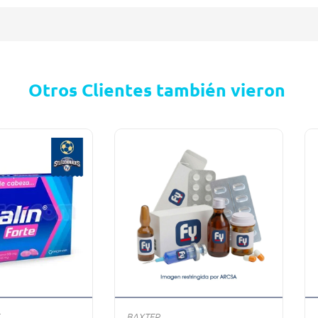
Otros Clientes también vieron
BAXTER