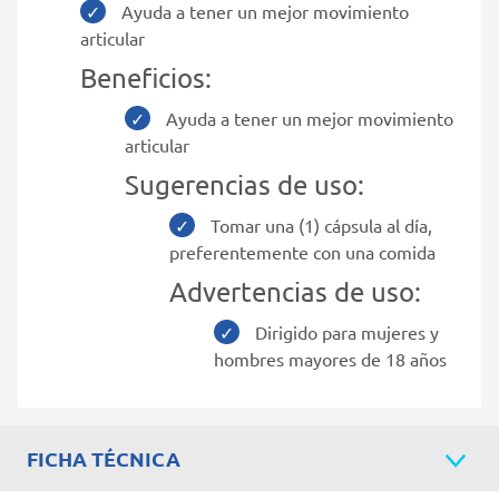
Ayuda a tener un mejor movimiento
articular
Beneficios:
Ayuda a tener un mejor movimiento
articular
Sugerencias de uso:
Tomar una (1) cápsula al día,
preferentemente con una comida
Advertencias de uso:
Dirigido para mujeres y
hombres mayores de 18 años
FICHA TÉCNICA