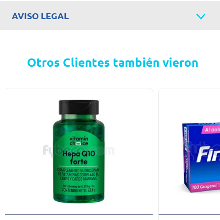
AVISO LEGAL
Otros Clientes también vieron