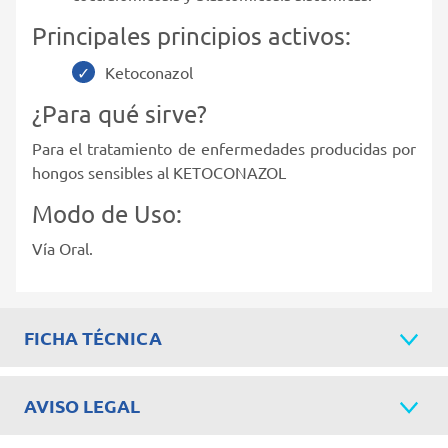
Principales principios activos:
Ketoconazol
¿Para qué sirve?
Para el tratamiento de enfermedades producidas por
hongos sensibles al KETOCONAZOL
Modo de Uso:
Vía Oral.
FICHA TÉCNICA
AVISO LEGAL