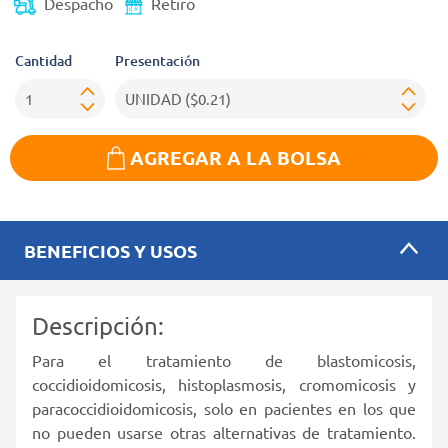
Despacho
Retiro
Cantidad
Presentación
AGREGAR A LA BOLSA
BENEFICIOS Y USOS
Descripción:
Para el tratamiento de blastomicosis,
coccidioidomicosis, histoplasmosis, cromomicosis y
paracoccidioidomicosis, solo en pacientes en los que
no pueden usarse otras alternativas de tratamiento.