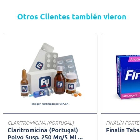
Otros Clientes también vieron
CLARITROMICINA (PORTUGAL)
FINALÍN FORTE
Claritromicina (Portugal)
Finalin Tabs
Polvo Susp. 250 Mg/5 Ml ...