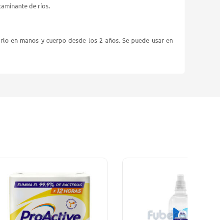
taminante de ríos.
arlo en manos y cuerpo desde los 2 años. Se puede usar en