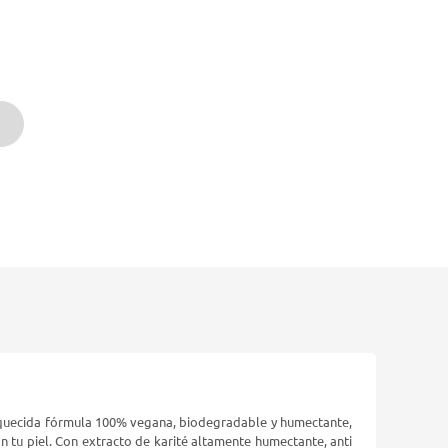
iquecida fórmula 100% vegana, biodegradable y humectante,
 tu piel. Con extracto de karité altamente humectante, anti