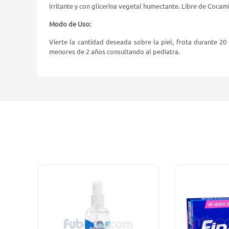
irritante y con glicerina vegetal humectante. Libre de Coca
Modo de Uso:
Vierte la cantidad deseada sobre la piel, frota durante 
menores de 2 años consultando al pediatra.