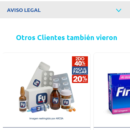
AVISO LEGAL
Otros Clientes también vieron