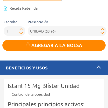
Receta Retenida
Cantidad
Presentación
AGREGAR A LA BOLSA
BENEFICIOS Y USOS
Istaril 15 Mg Blíster Unidad
Control de la obesidad
Principales principios activos: