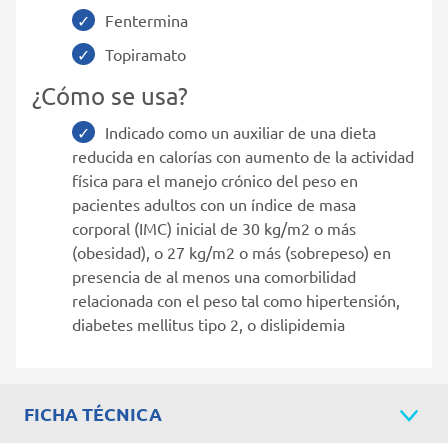
Fentermina
Topiramato
¿Cómo se usa?
Indicado como un auxiliar de una dieta
reducida en calorías con aumento de la actividad
física para el manejo crónico del peso en
pacientes adultos con un índice de masa
corporal (IMC) inicial de 30 kg/m2 o más
(obesidad), o 27 kg/m2 o más (sobrepeso) en
presencia de al menos una comorbilidad
relacionada con el peso tal como hipertensión,
diabetes mellitus tipo 2, o dislipidemia
FICHA TÉCNICA