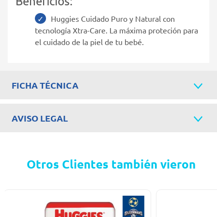
Beneficios:
Huggies Cuidado Puro y Natural con
tecnología Xtra-Care. La máxima proteción para
el cuidado de la piel de tu bebé.
FICHA TÉCNICA
AVISO LEGAL
Otros Clientes también vieron