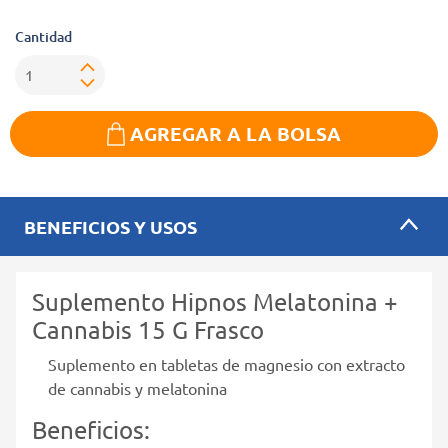
Cantidad
AGREGAR A LA BOLSA
BENEFICIOS Y USOS
Suplemento Hipnos Melatonina +
Cannabis 15 G Frasco
Suplemento en tabletas de magnesio con extracto
de cannabis y melatonina
Beneficios: