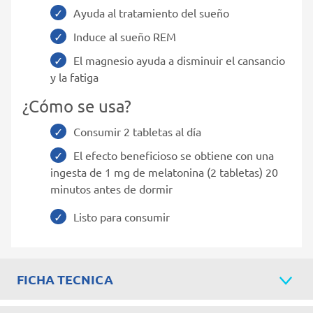
Ayuda al tratamiento del sueño
Induce al sueño REM
El magnesio ayuda a disminuir el cansancio
y la fatiga
¿Cómo se usa?
Consumir 2 tabletas al día
El efecto beneficioso se obtiene con una
ingesta de 1 mg de melatonina (2 tabletas) 20
minutos antes de dormir
Listo para consumir
FICHA TECNICA