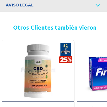
AVISO LEGAL
Otros Clientes también vieron