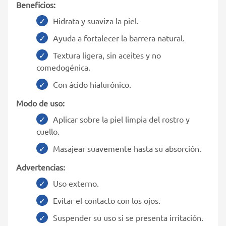
Beneficios:
Hidrata y suaviza la piel.
Ayuda a fortalecer la barrera natural.
Textura ligera, sin aceites y no
comedogénica.
Con ácido hialurónico.
Modo de uso:
Aplicar sobre la piel limpia del rostro y
cuello.
Masajear suavemente hasta su absorción.
Advertencias:
Uso externo.
Evitar el contacto con los ojos.
Suspender su uso si se presenta irritación.