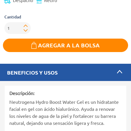
Despacho
Retiro
Cantidad
AGREGAR A LA BOLSA
BENEFICIOS Y USOS
Descripción:
Neutrogena Hydro Boost Water Gel es un hidratante
facial en gel con ácido hialurónico. Ayuda a renovar
los niveles de agua de la piel y fortalecer su barrera
natural, dejando una sensación ligera y fresca.