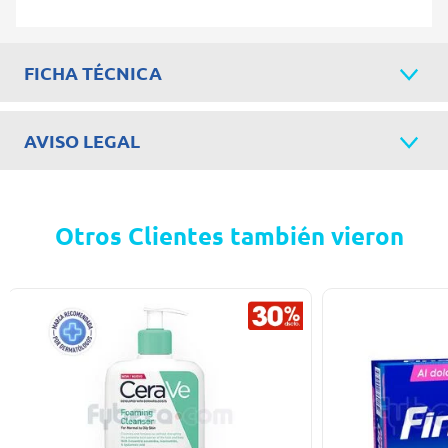
FICHA TÉCNICA
AVISO LEGAL
Otros Clientes también vieron