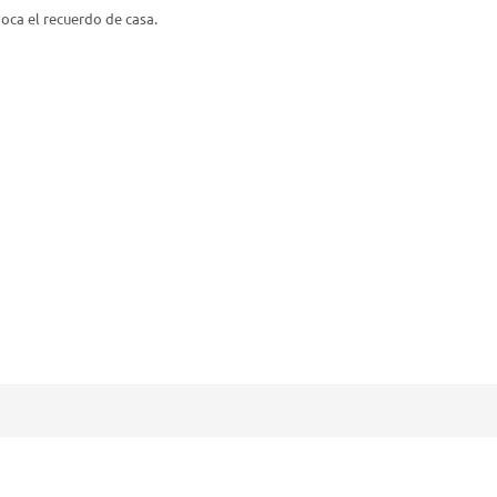
oca el recuerdo de casa.