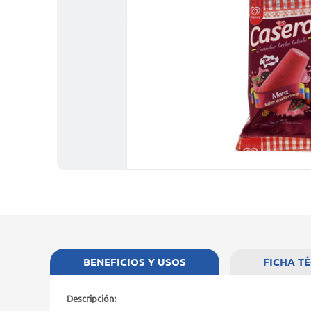
BENEFICIOS Y USOS
FICHA T
Descripción: