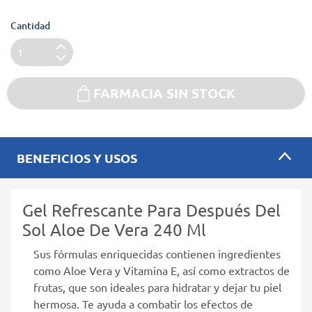
Cantidad
FARMACIA SIN STOCK
BENEFICIOS Y USOS
Gel Refrescante Para Después Del
Sol Aloe De Vera 240 Ml
Sus fórmulas enriquecidas contienen ingredientes
como Aloe Vera y Vitamina E, así como extractos de
frutas, que son ideales para hidratar y dejar tu piel
hermosa. Te ayuda a combatir los efectos de