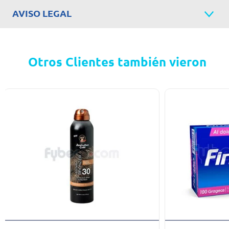
AVISO LEGAL
Otros Clientes también vieron