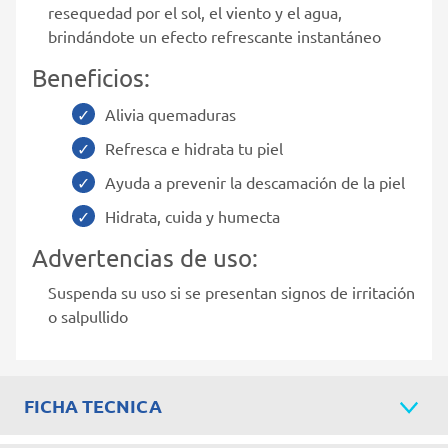
resequedad por el sol, el viento y el agua,
brindándote un efecto refrescante instantáneo
Beneficios:
Alivia quemaduras
Refresca e hidrata tu piel
Ayuda a prevenir la descamación de la piel
Hidrata, cuida y humecta
Advertencias de uso:
Suspenda su uso si se presentan signos de irritación
o salpullido
FICHA TECNICA