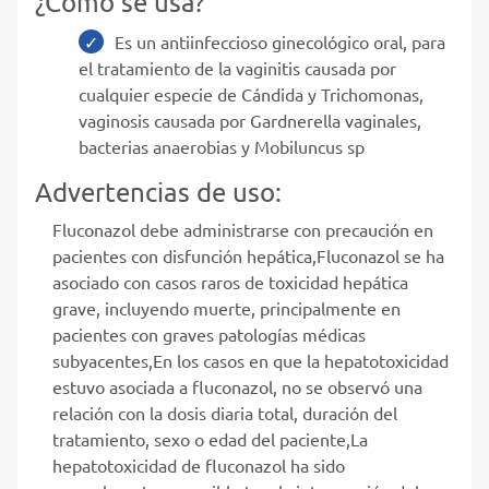
¿Cómo se usa?
Es un antiinfeccioso ginecológico oral, para
el tratamiento de la vaginitis causada por
cualquier especie de Cándida y Trichomonas,
vaginosis causada por Gardnerella vaginales,
bacterias anaerobias y Mobiluncus sp
Advertencias de uso:
Fluconazol debe administrarse con precaución en
pacientes con disfunción hepática,Fluconazol se ha
asociado con casos raros de toxicidad hepática
grave, incluyendo muerte, principalmente en
pacientes con graves patologías médicas
subyacentes,En los casos en que la hepatotoxicidad
estuvo asociada a fluconazol, no se observó una
relación con la dosis diaria total, duración del
tratamiento, sexo o edad del paciente,La
hepatotoxicidad de fluconazol ha sido