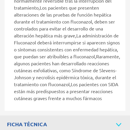
normalmente reversible tras la interrupción del
tratamiento,Los pacientes que presenten
alteraciones de las pruebas de función hepática
durante el tratamiento con fluconazol, deben ser
controlados para evitar el desarrollo de una
alteración hepática más grave,La administración de
Fluconazol deberá interrumpirse si aparecen signos
o síntomas consistentes con enfermedad hepática,
que puedan ser atribuibles a fluconazol,Raramente,
algunos pacientes han desarrollado reacciones
cutáneas exfoliativas, como Síndrome de Slevens-
Johnson y necrolisis epidérmica tóxica, durante el
tratamiento con fluconazol,Los pacientes con SIDA
están más predispuestos a presentar reacciones
cutáneas graves frente a muchos fármacos
FICHA TÉCNICA