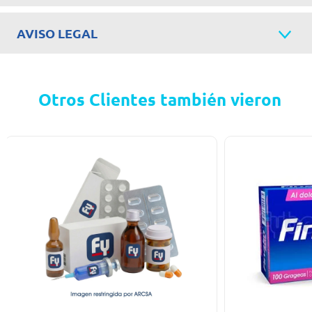
AVISO LEGAL
Otros Clientes también vieron