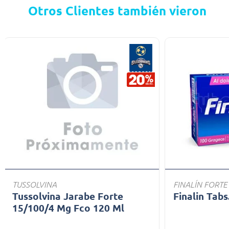
Otros Clientes también vieron
TUSSOLVINA
FINALÍN FORTE
Tussolvina Jarabe Forte
Finalin Tabs
15/100/4 Mg Fco 120 Ml