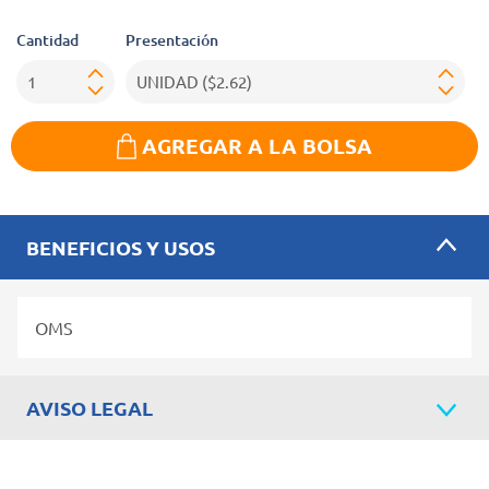
Cantidad
Presentación
AGREGAR A LA BOLSA
BENEFICIOS Y USOS
OMS
AVISO LEGAL