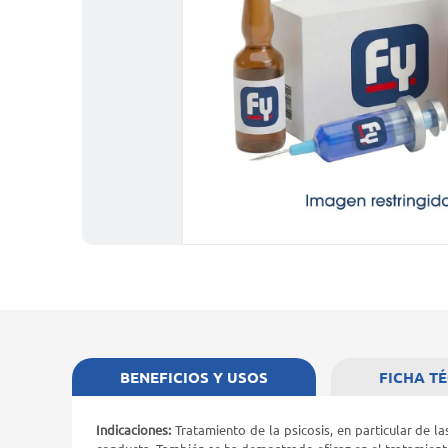
BENEFICIOS Y USOS
FICHA T
Indicaciones:
Tratamiento de la psicosis, en particular de l