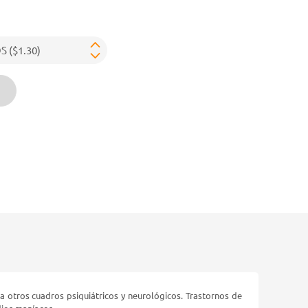
 a otros cuadros psiquiátricos y neurológicos. Trastornos de