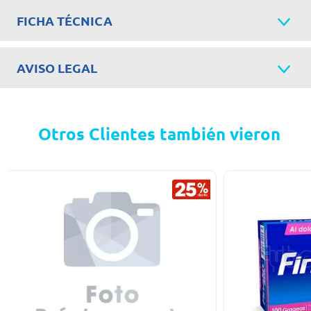
FICHA TÉCNICA
AVISO LEGAL
Otros Clientes también vieron