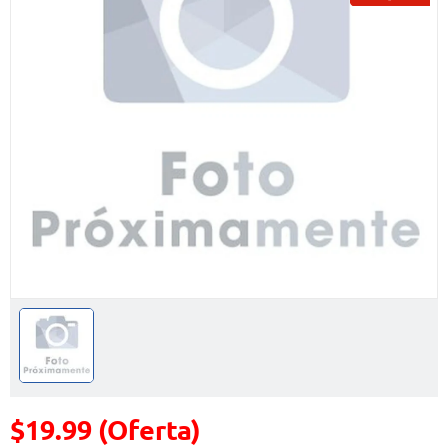
$19.99 (Oferta)