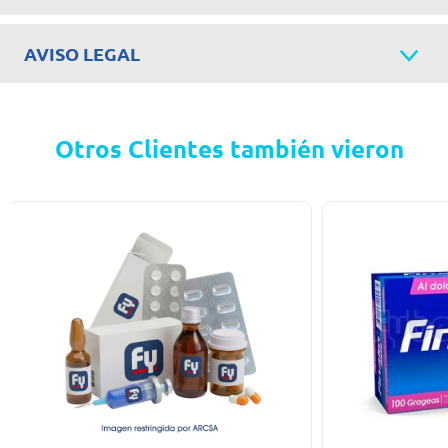
AVISO LEGAL
Otros Clientes también vieron