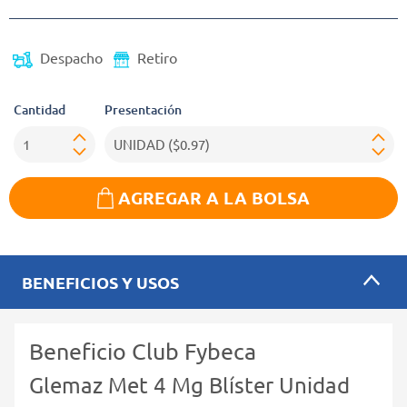
Despacho
Retiro
Cantidad
Presentación
AGREGAR A LA BOLSA
BENEFICIOS Y USOS
Beneficio Club Fybeca
Glemaz Met 4 Mg Blíster Unidad