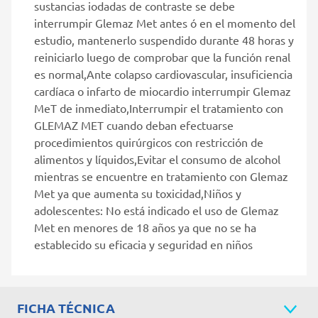
sustancias iodadas de contraste se debe
interrumpir Glemaz Met antes ó en el momento del
estudio, mantenerlo suspendido durante 48 horas y
reiniciarlo luego de comprobar que la función renal
es normal,Ante colapso cardiovascular, insuficiencia
cardíaca o infarto de miocardio interrumpir Glemaz
MeT de inmediato,Interrumpir el tratamiento con
GLEMAZ MET cuando deban efectuarse
procedimientos quirúrgicos con restricción de
alimentos y líquidos,Evitar el consumo de alcohol
mientras se encuentre en tratamiento con Glemaz
Met ya que aumenta su toxicidad,Niños y
adolescentes: No está indicado el uso de Glemaz
Met en menores de 18 años ya que no se ha
establecido su eficacia y seguridad en niños
FICHA TÉCNICA