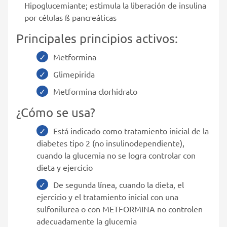
Hipoglucemiante; estimula la liberación de insulina
por células ß pancreáticas
Principales principios activos:
Metformina
Glimepirida
Metformina clorhidrato
¿Cómo se usa?
Está indicado como tratamiento inicial de la
diabetes tipo 2 (no insulinodependiente),
cuando la glucemia no se logra controlar con
dieta y ejercicio
De segunda línea, cuando la dieta, el
ejercicio y el tratamiento inicial con una
sulfonilurea o con METFORMINA no controlen
adecuadamente la glucemia