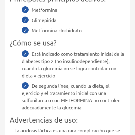
Metformina
Glimepirida
Metformina clorhidrato
¿Cómo se usa?
Está indicado como tratamiento inicial de la
diabetes tipo 2 (no insulinodependiente),
cuando la glucemia no se logra controlar con
dieta y ejercicio
De segunda línea, cuando la dieta, el
ejercicio y el tratamiento inicial con una
sulfonilurea o con METFORMINA no controlen
adecuadamente la glucemia
Advertencias de uso:
La acidosis láctica es una rara complicación que se