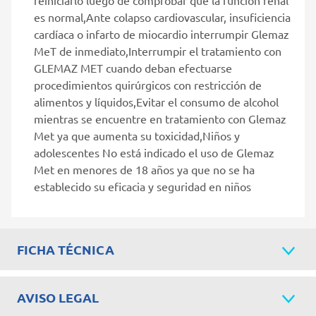
es normal,Ante colapso cardiovascular, insuficiencia
cardíaca o infarto de miocardio interrumpir Glemaz
MeT de inmediato,Interrumpir el tratamiento con
GLEMAZ MET cuando deban efectuarse
procedimientos quirúrgicos con restricción de
alimentos y líquidos,Evitar el consumo de alcohol
mientras se encuentre en tratamiento con Glemaz
Met ya que aumenta su toxicidad,Niños y
adolescentes No está indicado el uso de Glemaz
Met en menores de 18 años ya que no se ha
establecido su eficacia y seguridad en niños
FICHA TÉCNICA
AVISO LEGAL