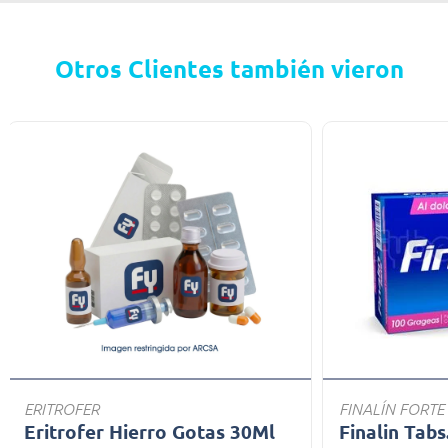
Otros Clientes también vieron
ERITROFER
FINALÍN FORTE
Eritrofer Hierro Gotas 30Ml
Finalin Tabs