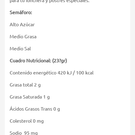
Semáforo:
Alto Azúcar
Medio Grasa
Medio Sal
Cuadro Nutricional: (23?gr)
Contenido energético 420 kJ / 100 kcal
Grasa total 2 g
Grasa Saturada 1 g
Ácidos Grasos Trans 0 g
Colesterol 0 mg
Sodio 95 mg