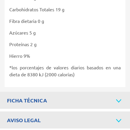
Carbohidratos Totales 19 g
Fibra dietaria 0 g
Azúcares 5 g
Proteínas 2 g
Hierro 9%
*los porcentajes de valores diarios basados en una
dieta de 8380 kJ (2000 calorías)
FICHA TÉCNICA
AVISO LEGAL