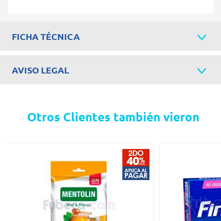
FICHA TÉCNICA
AVISO LEGAL
Otros Clientes también vieron