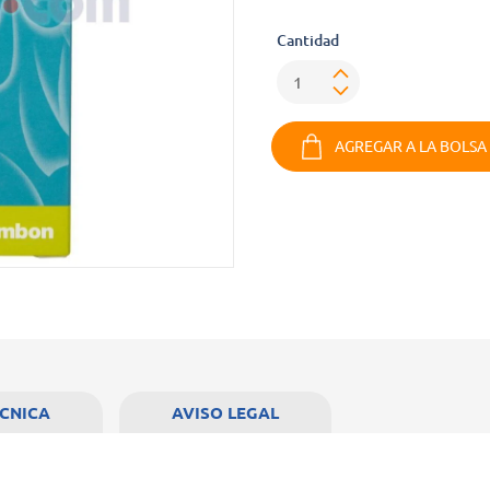
Cantidad
AGREGAR A LA BOLSA
ÉCNICA
AVISO LEGAL