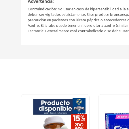
Advertencia:
Contraindicación: No usar en caso de hipersensibilidad a la 
deben ser vigilados estrictamente. Si se produce broncoesp
precaución en pacientes con úlcera péptica o antecedentes d
Azufre: El jarabe puede tener un ligero olor a azufre (simila
Lactancia: Generalmente está contraindicado o se debe usar 