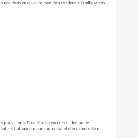
 o una dosis en el vasito medidor) contiene 100 miligramos
sis por vía oral. Duración: No exceder el tiempo de
ante el tratamiento para potenciar el efecto mucolítico.