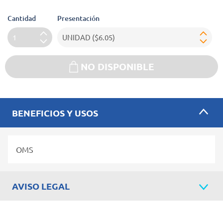
Cantidad
Presentación
NO DISPONIBLE
BENEFICIOS Y USOS
OMS
AVISO LEGAL