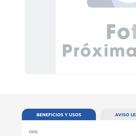
BENEFICIOS Y USOS
AVISO L
OMS