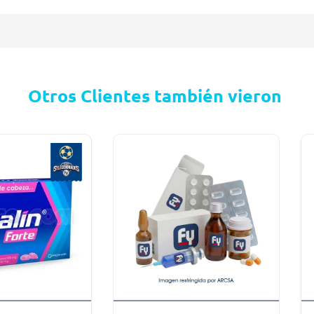
Otros Clientes también vieron