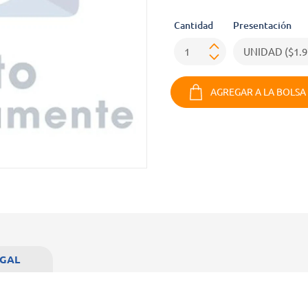
Cantidad
Presentación
AGREGAR A LA BOLSA
EGAL