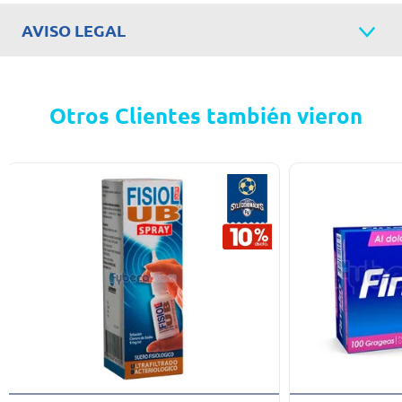
AVISO LEGAL
Otros Clientes también vieron