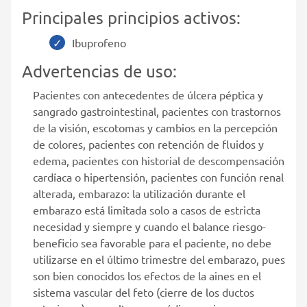
Principales principios activos:
Ibuprofeno
Advertencias de uso:
Pacientes con antecedentes de úlcera péptica y
sangrado gastrointestinal, pacientes con trastornos
de la visión, escotomas y cambios en la percepción
de colores, pacientes con retención de fluidos y
edema, pacientes con historial de descompensación
cardíaca o hipertensión, pacientes con función renal
alterada, embarazo: la utilización durante el
embarazo está limitada solo a casos de estricta
necesidad y siempre y cuando el balance riesgo-
beneficio sea favorable para el paciente, no debe
utilizarse en el último trimestre del embarazo, pues
son bien conocidos los efectos de la aines en el
sistema vascular del feto (cierre de los ductos