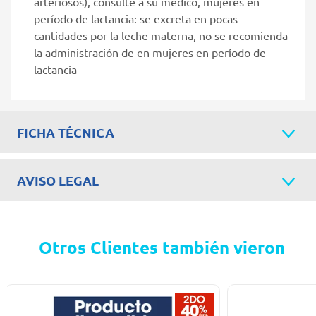
arteriosos), consulte a su médico, mujeres en
período de lactancia: se excreta en pocas
cantidades por la leche materna, no se recomienda
la administración de en mujeres en período de
lactancia
FICHA TÉCNICA
AVISO LEGAL
Otros Clientes también vieron