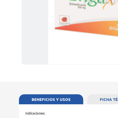
BENEFICIOS Y USOS
FICHA T
Indicaciones: