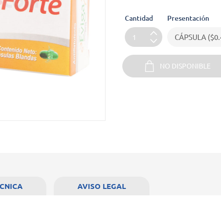
Cantidad
Presentación
NO DISPONIBLE
ÉCNICA
AVISO LEGAL