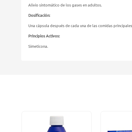
Alivio sintomático de los gases en adultos.
Dosificación:
Una cápsula después de cada una de las comidas principales
Principios Activos:
Simeticona.