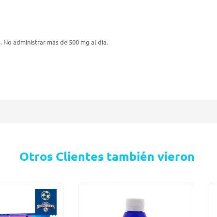
. No administrar más de 500 mg al día.
Otros Clientes también vieron