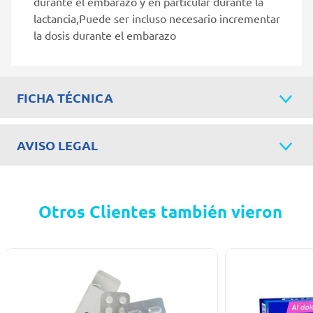
durante el embarazo y en particular durante la
lactancia,Puede ser incluso necesario incrementar
la dosis durante el embarazo
FICHA TÉCNICA
AVISO LEGAL
Otros Clientes también vieron