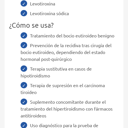
Levotiroxina
Levotiroxina sódica
¿Cómo se usa?
Tratamiento del bocio eutiroideo benigno
Prevención de la recidiva tras cirugía del
bocio eutiroideo, dependiendo del estado
hormonal post-quirúrgico
Terapia sustitutiva en casos de
hipotiroidismo
Terapia de supresión en el carcinoma
tiroideo
Suplemento concomitante durante el
tratamiento del hipertiroidismo con fármacos
antitiroideos
Uso diagnóstico para la prueba de