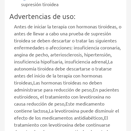
supresión tiroidea
Advertencias de uso:
Antes de iniciar la terapia con hormonas tiroideas, o
antes de llevar a cabo una prueba de supresión
tiroidea se deben descartar o tratar las siguientes
enfermedades o afecciones: insuficiencia coronaria,
angina de pecho, arteriosclerosis, hipertensión,
insuficiencia hipofisaria, insuficiencia adrenal,La
autonomía tiroidea debe descartarse o tratarse
antes del inicio de la terapia con hormonas
tiroideas,Las hormonas tiroideas no deben
administrarse para reducción de peso,En pacientes
eutiroideos, el tratamiento con levotiroxina no
causa reducción de peso,Este medicamento
contiene lactosa,La levotiroxina puede disminuir el
efecto de los medicamentos antidiabéticos,El
tratamiento con levotiroxina debe continuarse