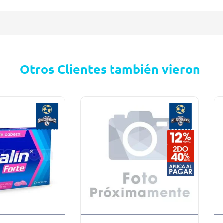
Otros Clientes también vieron