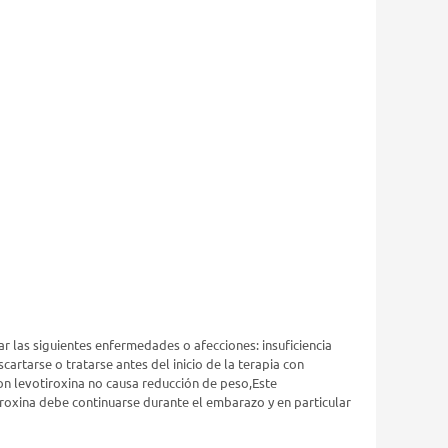
ar las siguientes enfermedades o afecciones: insuficiencia
cartarse o tratarse antes del inicio de la terapia con
on levotiroxina no causa reducción de peso,Este
roxina debe continuarse durante el embarazo y en particular