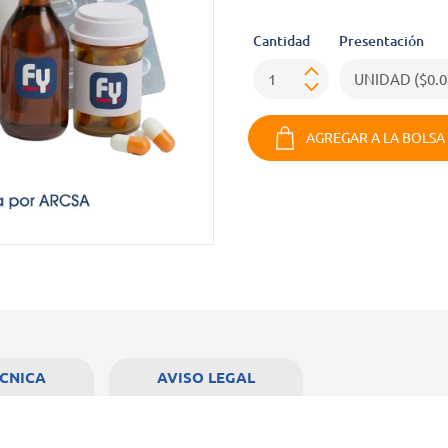
Cantidad
Presentación
AGREGAR A LA BOLSA
ÉCNICA
AVISO LEGAL