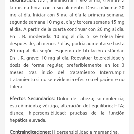
la misma hora, con o sin alimento. Dosis máxima: 20
mg al día. Iniciar con 5 mg al día la primera semana,
segunda semana 10 mg al día y tercera semana 15 mg
al día. A partir de la cuarta continuar con 20 mg al día.
En I. R. moderada: 10 mg al día. Si se tolera bien
después de, al menos 7 días, podría aumentarse hasta
20 mg al día según esquema de titulación estándar.
En I. R. grave: 10 mg al día. Reevaluar tolerabilidad y
dosis de forma regular, preferiblemente en los 3
meses tras inicio del tratamiento Interrumpir
tratamiento si no se evidencia efecto o el paciente no
tolera.
Efectos Secundarios:
Dolor de cabeza; somnolencia;
estreñimiento; vértigo, alteración del equilibrio; HTA;
disnea, hipersensibilidad; pruebas de la función
hepática elevada.
Contraindicaciones:
Hipersensibilidad a memantina.