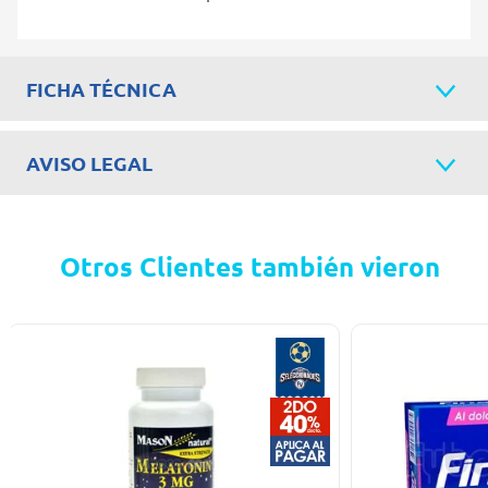
FICHA TÉCNICA
AVISO LEGAL
Otros Clientes también vieron