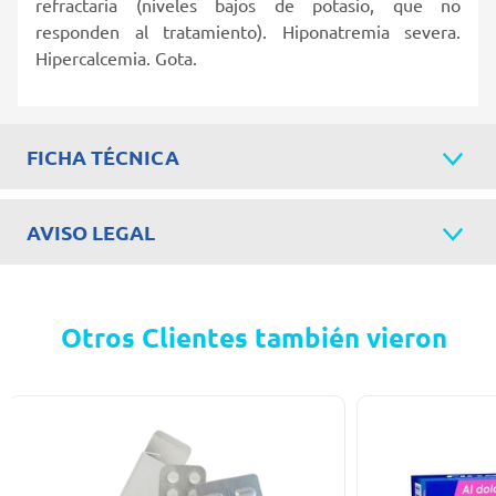
refractaria (niveles bajos de potasio, que no
responden al tratamiento). Hiponatremia severa.
Hipercalcemia. Gota.
FICHA TÉCNICA
AVISO LEGAL
Otros Clientes también vieron