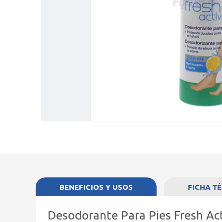
BENEFICIOS Y USOS
FICHA T
Desodorante Para Pies Fresh Ac