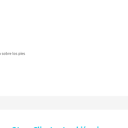
a sobre los pies