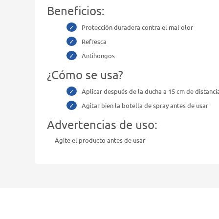
Beneficios:
Protección duradera contra el mal olor
Refresca
Antihongos
¿Cómo se usa?
Aplicar después de la ducha a 15 cm de distanci
Agitar bien la botella de spray antes de usar
Advertencias de uso:
Agite el producto antes de usar