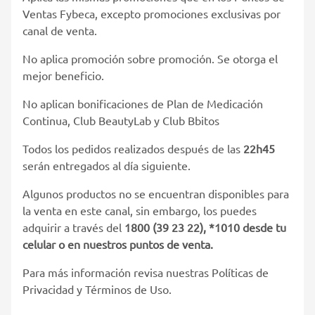
Ventas Fybeca, excepto promociones exclusivas por
canal de venta.
No aplica promoción sobre promoción. Se otorga el
mejor beneficio.
No aplican bonificaciones de Plan de Medicación
Continua, Club BeautyLab y Club Bbitos
Todos los pedidos realizados después de las
22h45
serán entregados al día siguiente.
Algunos productos no se encuentran disponibles para
la venta en este canal, sin embargo, los puedes
adquirir a través del
1800 (39 23 22), *1010 desde tu
celular o en nuestros puntos de venta.
Para más información revisa nuestras Políticas de
Privacidad y Términos de Uso.