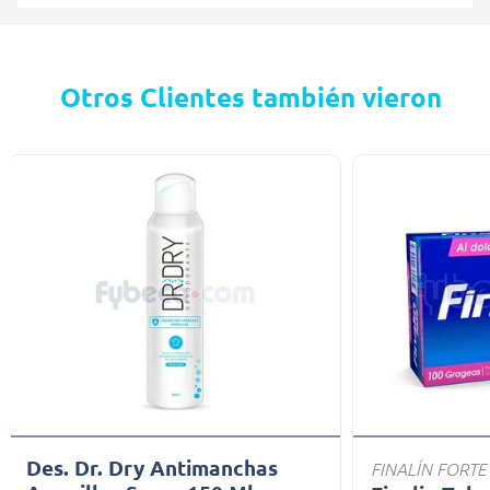
Otros Clientes también vieron
Des. Dr. Dry Antimanchas
FINALÍN FORTE