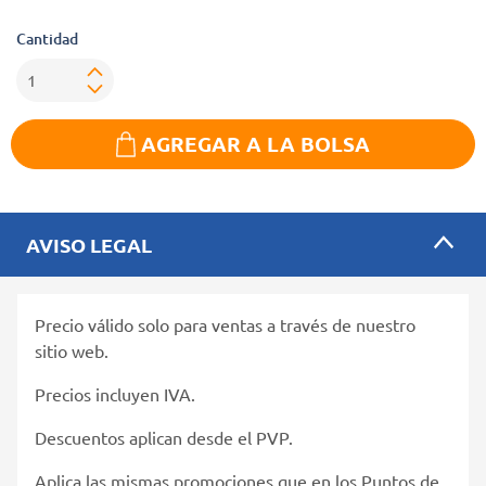
Cantidad
AGREGAR A LA BOLSA
AVISO LEGAL
Precio válido solo para ventas a través de nuestro
sitio web.
Precios incluyen IVA.
Descuentos aplican desde el PVP.
Aplica las mismas promociones que en los Puntos de