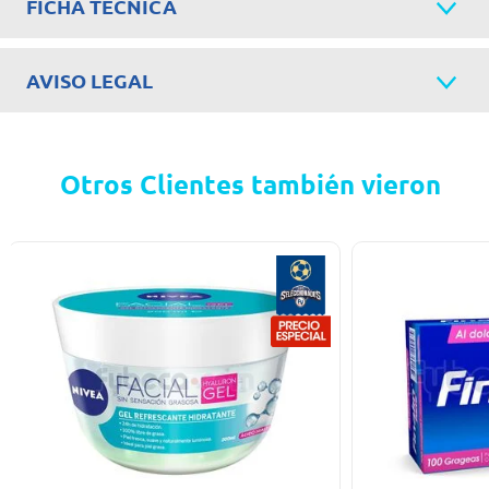
FICHA TÉCNICA
AVISO LEGAL
Otros Clientes también vieron