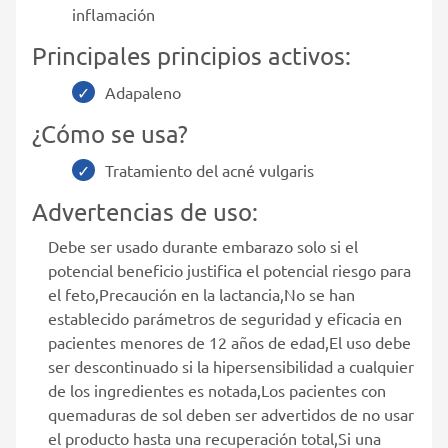
inflamación
Principales principios activos:
Adapaleno
¿Cómo se usa?
Tratamiento del acné vulgaris
Advertencias de uso:
Debe ser usado durante embarazo solo si el
potencial beneficio justifica el potencial riesgo para
el feto,Precaución en la lactancia,No se han
establecido parámetros de seguridad y eficacia en
pacientes menores de 12 años de edad,El uso debe
ser descontinuado si la hipersensibilidad a cualquier
de los ingredientes es notada,Los pacientes con
quemaduras de sol deben ser advertidos de no usar
el producto hasta una recuperación total,Si una