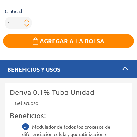
Cantidad
AGREGAR A LA BOLSA
BENEFICIOS Y USOS
Deriva 0.1% Tubo Unidad
Gel acuoso
Beneficios:
Modulador de todos los procesos de
diferenciación celular, queratinización e