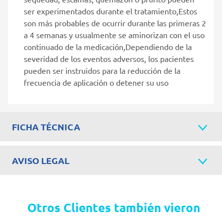
ser experimentados durante el tratamiento,Estos
son más probables de ocurrir durante las primeras 2
a 4 semanas y usualmente se aminorizan con el uso
continuado de la medicación,Dependiendo de la
severidad de los eventos adversos, los pacientes
pueden ser instruidos para la reducción de la
frecuencia de aplicación o detener su uso
FICHA TÉCNICA
AVISO LEGAL
Otros Clientes también vieron