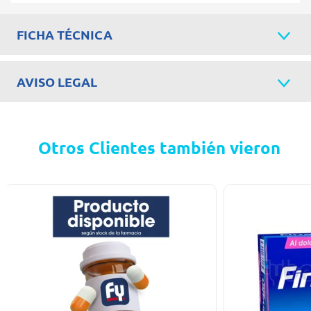
FICHA TÉCNICA
AVISO LEGAL
Otros Clientes también vieron