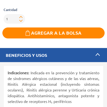
Cantidad
AGREGAR A LA BOLSA
BENEFICIOS Y USOS
Indicaciones:
Indicada en la prevención y tratamiento
de síndromes alérgicos cutáneos y de las vías aéreas,
Rinitis Alérgica estacional (incluyendo síntomas
oculares), Rinitis alérgica perenne y Urticaria crónica
idiopática. Antihistamínico, antagonista potente y
selectivo de receptores H
periféricos
1