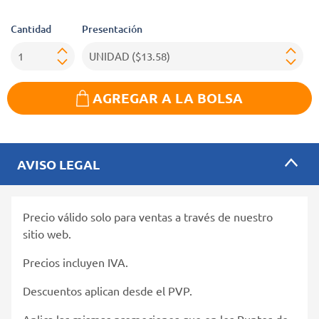
Cantidad
Presentación
AGREGAR A LA BOLSA
AVISO LEGAL
Precio válido solo para ventas a través de nuestro
sitio web.
Precios incluyen IVA.
Descuentos aplican desde el PVP.
Aplica las mismas promociones que en los Puntos de