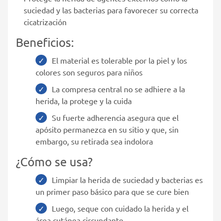
suciedad y las bacterias para favorecer su correcta
cicatrización
Beneficios:
El material es tolerable por la piel y los
colores son seguros para niños
La compresa central no se adhiere a la
herida, la protege y la cuida
Su fuerte adherencia asegura que el
apósito permanezca en su sitio y que, sin
embargo, su retirada sea indolora
¿Cómo se usa?
Limpiar la herida de suciedad y bacterias es
un primer paso básico para que se cure bien
Luego, seque con cuidado la herida y el
área cutánea circundante