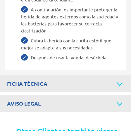
A continuación, es importante proteger la
herida de agentes externos como la suciedad y
las bacterias para favorecer su correcta
cicatrización
Cubra la herida con la curita estéril que
mejor se adapte a sus necesidades
Después de usar la venda, deséchela
FICHA TÉCNICA
AVISO LEGAL