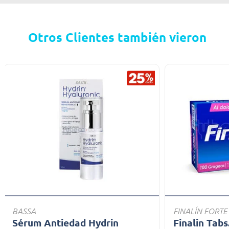
Otros Clientes también vieron
BASSA
FINALÍN FORTE
Sérum Antiedad Hydrin
Finalin Tabs