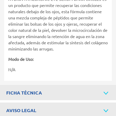
un producto que permite recuperar las condiciones
naturales debajo de los ojos, esta fórmula contiene
una mezcla compleja de péptidos que permite
eliminar las bolsas de los ojos y ojeras, recuperar el
color natural de la piel, devolver la microcirculación de
la sangre eliminando la retención de agua en la zona
afectada, además de estimular la síntesis del colágeno
minimizando las arrugas.
Modo de Uso:
N/A
FICHA TÉCNICA
AVISO LEGAL