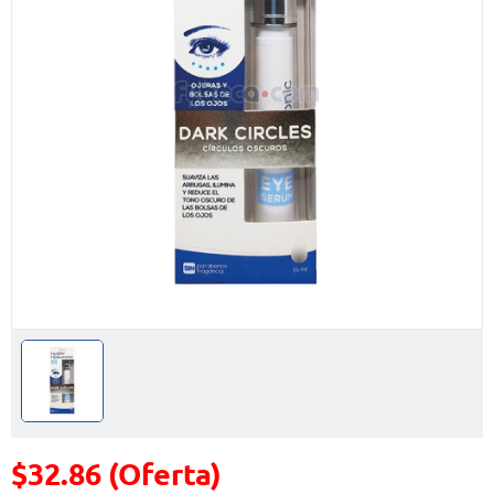
$32.86 (Oferta)