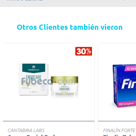
Otros Clientes también vieron
CANTABRIA LABS
FINALÍN FORTE