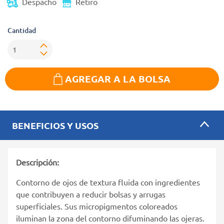
Despacho
Retiro
Cantidad
AGREGAR A LA BOLSA
BENEFICIOS Y USOS
Descripción:
Contorno de ojos de textura fluida con ingredientes
que contribuyen a reducir bolsas y arrugas
superficiales. Sus micropigmentos coloreados
iluminan la zona del contorno difuminando las ojeras.