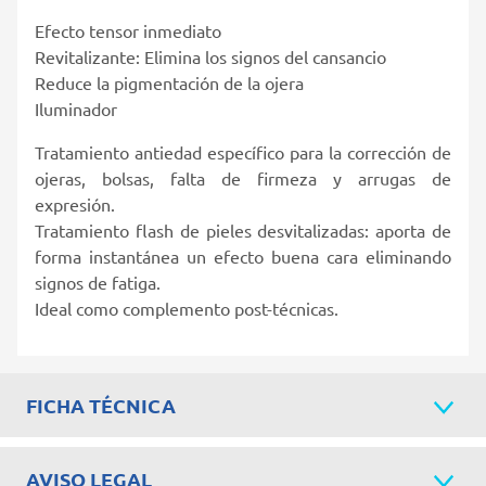
Efecto tensor inmediato
Revitalizante: Elimina los signos del cansancio
Reduce la pigmentación de la ojera
Iluminador
Tratamiento antiedad específico para la corrección de
ojeras, bolsas, falta de firmeza y arrugas de
expresión.
Tratamiento flash de pieles desvitalizadas: aporta de
forma instantánea un efecto buena cara eliminando
signos de fatiga.
Ideal como complemento post-técnicas.
FICHA TÉCNICA
AVISO LEGAL