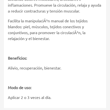
inflamaciones. Promueve la circulación, relaja y ayuda
a reducir contracturas y tensión muscular.
Facilita la manipulaciÃ³n manual de los tejidos
blandos: piel, músculos, tejidos conectivos y
conjuntivos, para promover la circulaciÃ³n, la
relajación y el bienestar.
Beneficios:
Alivio, recuperación, bienestar.
Modo de uso:
Aplicar 2 o 3 veces al día.