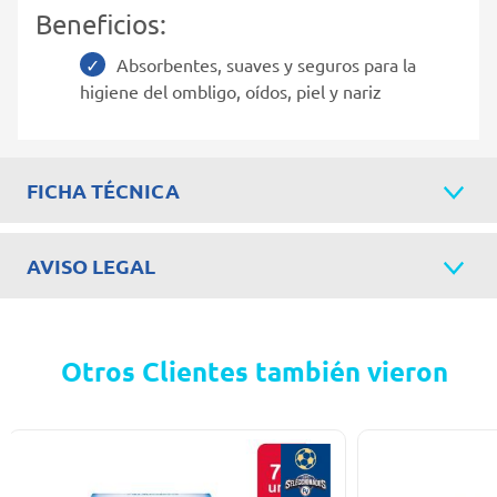
Beneficios:
Absorbentes, suaves y seguros para la
higiene del ombligo, oídos, piel y nariz
FICHA TÉCNICA
AVISO LEGAL
Otros Clientes también vieron