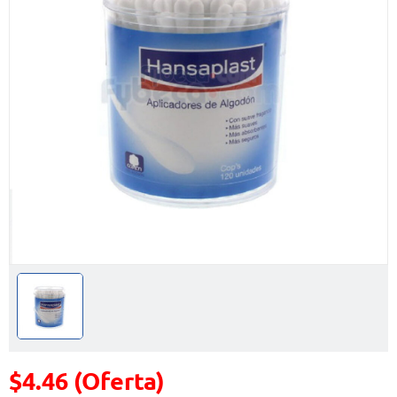
$4.46 (Oferta)